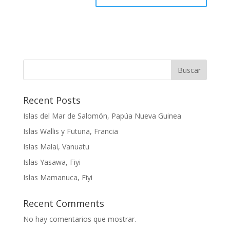
Buscar
Recent Posts
Islas del Mar de Salomón, Papúa Nueva Guinea
Islas Wallis y Futuna, Francia
Islas Malai, Vanuatu
Islas Yasawa, Fiyi
Islas Mamanuca, Fiyi
Recent Comments
No hay comentarios que mostrar.