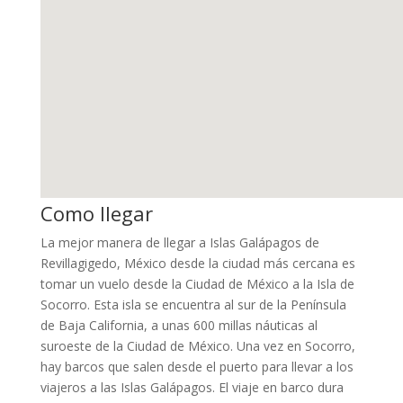
Como llegar
La mejor manera de llegar a Islas Galápagos de
Revillagigedo, México desde la ciudad más cercana es
tomar un vuelo desde la Ciudad de México a la Isla de
Socorro. Esta isla se encuentra al sur de la Península
de Baja California, a unas 600 millas náuticas al
suroeste de la Ciudad de México. Una vez en Socorro,
hay barcos que salen desde el puerto para llevar a los
viajeros a las Islas Galápagos. El viaje en barco dura