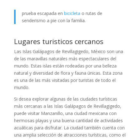
prueba escapada en
bicicleta
o rutas de
senderismo a pie con la familia.
Lugares turisticos cercanos
Las Islas Galápagos de Revillagigedo, México son una
de las maravillas naturales más espectaculares del
mundo. Estas islas están rodeadas por una belleza
natural y diversidad de flora y fauna únicas. Esta zona
es una de las más visitadas por turistas de todo el
mundo.
Si desea explorar algunas de las ciudades turísticas
más cercanas a las Islas Galápagos de Revillagigedo,
puede visitar Manzanillo, una ciudad mexicana con
hermosas playas y una buena cantidad de actividades
acuáticas para disfrutar. La ciudad también cuenta con
una amplia selección de atracciones turísticas, como el