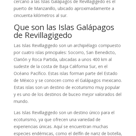
cercano a las Islas Galápagos de Revillagigedo es el
puerto de Manzanillo, ubicado aproximadamente a
cincuenta kilómetros al sur.
Que son las Islas Galápagos
de Revillagigedo
Las Islas Revillagigedo son un archipiélago compuesto
por cuatro islas principales: Socorro, San Benedicto,
Clarión y Roca Partida, ubicadas a unos 400 km al
sudeste de la costa de Baja California Sur, en el
Océano Pacífico. Estas islas forman parte del Estado
de México y se conocen como el Galápagos mexicano.
Estas islas son un destino de ecoturismo muy popular
y es uno de los destinos de buceo mejor valorados del
mundo.
Las Islas Revillagigedo son un destino único para el
ecoturismo, ya que ofrecen una variedad de
experiencias únicas. Aquí se encuentran muchas
especies endémicas, como el delfín de nariz de botella,