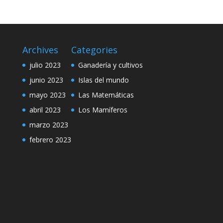
Archives
Categories
julio 2023
Ganadería y cultivos
junio 2023
Islas del mundo
mayo 2023
Las Matemáticas
abril 2023
Los Mamíferos
marzo 2023
febrero 2023