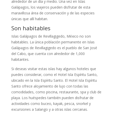
alrededor de un día y medio. Una vez en Islas
Galápagos, los viajeros pueden disfrutar de esta
maravillosa área de conservación y de las especies
únicas que allí habitan.
Son habitables
Islas Galápagos de Revillagigedo, México no son
habitables. La única población permanente en Islas
Galápagos de Revillagigedo es el pueblo de San José
del Cabo, que cuenta con alrededor de 1,000
habitantes.
Si deseas visitar estas islas hay algunos hoteles que
puedes considerar, como el Hotel Isla Espíritu Santo,
ubicado en la Isla Espíritu Santo. El Hotel Isla Espíritu
Santo ofrece alojamiento de lujo con todas las
comodidades, como piscina, restaurante, spa y club de
playa. Los huéspedes también pueden disfrutar de
actividades como buceo, kayak, pesca, snorkel y
excursiones a Salango y a otras islas cercanas.