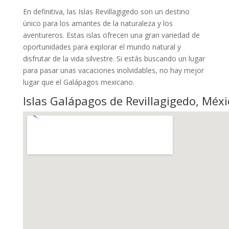
En definitiva, las Islas Revillagigedo son un destino
único para los amantes de la naturaleza y los
aventureros. Estas islas ofrecen una gran variedad de
oportunidades para explorar el mundo natural y
disfrutar de la vida silvestre. Si estás buscando un lugar
para pasar unas vacaciones inolvidables, no hay mejor
lugar que el Galápagos mexicano.
Islas Galápagos de Revillagigedo, Méxi