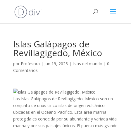
Islas Galápagos de
Revillagigedo, México
por
Profesora
|
Jun 19, 2023
|
Islas del mundo
|
0
Comentarios
Las Islas Galápagos de Revillagigedo, México son un
conjunto de unas cinco islas de origen volcánico
ubicadas en el Océano Pacífico. Esta área marina
protegida es conocida por su abundante y variada vida
marina y por sus paisajes únicos. El puerto más grande