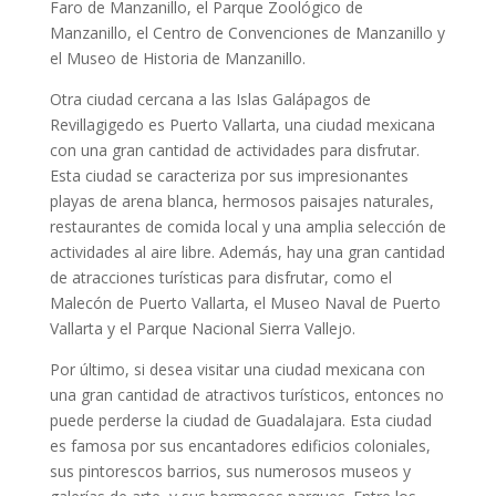
Faro de Manzanillo, el Parque Zoológico de
Manzanillo, el Centro de Convenciones de Manzanillo y
el Museo de Historia de Manzanillo.
Otra ciudad cercana a las Islas Galápagos de
Revillagigedo es Puerto Vallarta, una ciudad mexicana
con una gran cantidad de actividades para disfrutar.
Esta ciudad se caracteriza por sus impresionantes
playas de arena blanca, hermosos paisajes naturales,
restaurantes de comida local y una amplia selección de
actividades al aire libre. Además, hay una gran cantidad
de atracciones turísticas para disfrutar, como el
Malecón de Puerto Vallarta, el Museo Naval de Puerto
Vallarta y el Parque Nacional Sierra Vallejo.
Por último, si desea visitar una ciudad mexicana con
una gran cantidad de atractivos turísticos, entonces no
puede perderse la ciudad de Guadalajara. Esta ciudad
es famosa por sus encantadores edificios coloniales,
sus pintorescos barrios, sus numerosos museos y