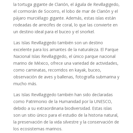
la tortuga gigante de Clarión, el águila de Revillagigedo,
el cormorán de Socorro, el lobo de mar de Clarión y el
pájaro murciélago gigante. Además, estas islas están
rodeadas de arrecifes de coral, lo que las convierte en
un destino ideal para el buceo y el snorkel.
Las Islas Revillagigedo también son un destino
excelente para los amantes de la naturaleza. El Parque
Nacional Islas Revillagigedo, el único parque nacional
marino de México, ofrece una variedad de actividades,
como caminatas, recorridos en kayak, buceo,
observación de aves y ballenas, fotografía submarina y
mucho más.
Las Islas Revillagigedo también han sido declaradas
como Patrimonio de la Humanidad por la UNESCO,
debido a su extraordinaria biodiversidad. Estas islas
son un sitio único para el estudio de la historia natural,
la preservación de la vida silvestre y la conservación de
los ecosistemas marinos.