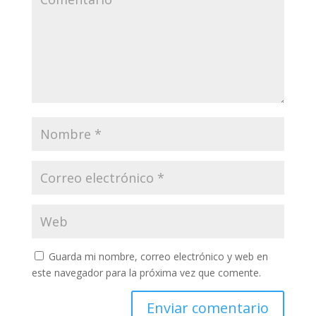
Guarda mi nombre, correo electrónico y web en
este navegador para la próxima vez que comente.