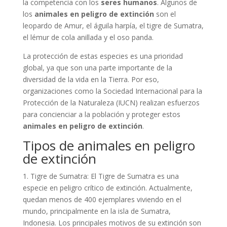
la competencia con los
seres humanos
. Algunos de
los
animales en peligro de extinción
son el
leopardo de Amur, el águila harpía, el tigre de Sumatra,
el lémur de cola anillada y el oso panda.
La protección de estas especies es una prioridad
global, ya que son una parte importante de la
diversidad de la vida en la Tierra. Por eso,
organizaciones como la Sociedad Internacional para la
Protección de la Naturaleza (IUCN) realizan esfuerzos
para concienciar a la población y proteger estos
animales en peligro de extinción
.
Tipos de animales en peligro
de extinción
1. Tigre de Sumatra: El Tigre de Sumatra es una
especie en peligro crítico de extinción. Actualmente,
quedan menos de 400 ejemplares viviendo en el
mundo, principalmente en la isla de Sumatra,
Indonesia. Los principales motivos de su extinción son