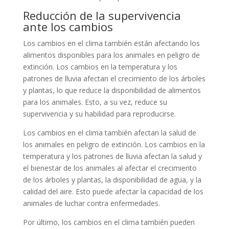
Reducción de la supervivencia
ante los cambios
Los cambios en el clima también están afectando los
alimentos disponibles para los animales en peligro de
extinción. Los cambios en la temperatura y los
patrones de lluvia afectan el crecimiento de los árboles
y plantas, lo que reduce la disponibilidad de alimentos
para los animales. Esto, a su vez, reduce su
supervivencia y su habilidad para reproducirse.
Los cambios en el clima también afectan la salud de
los animales en peligro de extinción. Los cambios en la
temperatura y los patrones de lluvia afectan la salud y
el bienestar de los animales al afectar el crecimiento
de los árboles y plantas, la disponibilidad de agua, y la
calidad del aire. Esto puede afectar la capacidad de los
animales de luchar contra enfermedades.
Por último, los cambios en el clima también pueden