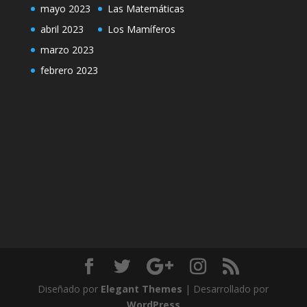
mayo 2023
Las Matemáticas
abril 2023
Los Mamíferos
marzo 2023
febrero 2023
Diseñado por
Elegant Themes
| Desarrollado por
WordPress