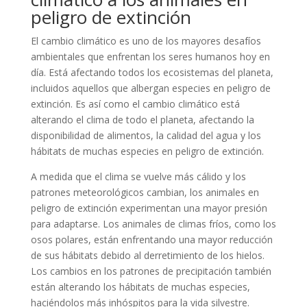
peligro de extinción
El cambio climático es uno de los mayores desafíos
ambientales que enfrentan los seres humanos hoy en
día. Está afectando todos los ecosistemas del planeta,
incluidos aquellos que albergan especies en peligro de
extinción. Es así como el cambio climático está
alterando el clima de todo el planeta, afectando la
disponibilidad de alimentos, la calidad del agua y los
hábitats de muchas especies en peligro de extinción.
A medida que el clima se vuelve más cálido y los
patrones meteorológicos cambian, los animales en
peligro de extinción experimentan una mayor presión
para adaptarse. Los animales de climas fríos, como los
osos polares, están enfrentando una mayor reducción
de sus hábitats debido al derretimiento de los hielos.
Los cambios en los patrones de precipitación también
están alterando los hábitats de muchas especies,
haciéndolos más inhóspitos para la vida silvestre.