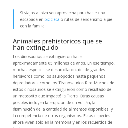
Si viajas a Ibiza ven aprovecha para hacer una
escapada en
bicicleta
o rutas de senderismo a pie
con la familia.
Animales prehistoricos que se
han extinguido
Los dinosaurios se extinguieron hace
aproximadamente 65 millones de años. En ese tiempo,
muchas especies se desarrollaron, desde grandes
herbívoros como los saurópodos hasta pequeños
depredadores como los Tiranosaurios Rex. Muchos de
estos dinosaurios se extinguieron como resultado de
un meteorito que impactó la Tierra. Otras causas
posibles incluyen la erupción de un volcán, la
disminución de la cantidad de alimentos disponibles, y
la competencia de otros organismos. Estas especies
ahora viven solo en la memoria y en los recuerdos de