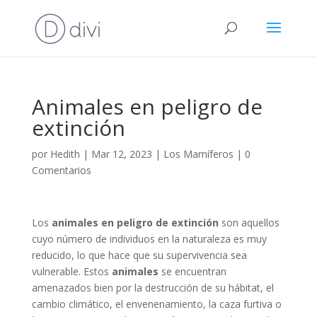
Animales en peligro de
extinción
por
Hedith
|
Mar 12, 2023
|
Los Mamíferos
|
0
Comentarios
Los
animales en peligro de extinción
son aquellos
cuyo número de individuos en la naturaleza es muy
reducido, lo que hace que su supervivencia sea
vulnerable. Estos
animales
se encuentran
amenazados bien por la destrucción de su hábitat, el
cambio climático, el envenenamiento, la caza furtiva o