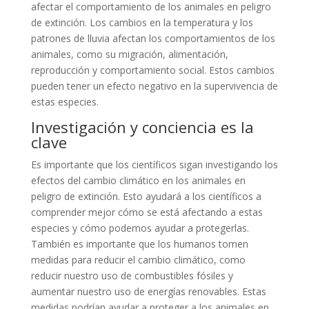
afectar el comportamiento de los animales en peligro
de extinción. Los cambios en la temperatura y los
patrones de lluvia afectan los comportamientos de los
animales, como su migración, alimentación,
reproducción y comportamiento social. Estos cambios
pueden tener un efecto negativo en la supervivencia de
estas especies.
Investigación y conciencia es la
clave
Es importante que los científicos sigan investigando los
efectos del cambio climático en los animales en
peligro de extinción. Esto ayudará a los científicos a
comprender mejor cómo se está afectando a estas
especies y cómo podemos ayudar a protegerlas.
También es importante que los humanos tomen
medidas para reducir el cambio climático, como
reducir nuestro uso de combustibles fósiles y
aumentar nuestro uso de energías renovables. Estas
medidas podrían ayudar a proteger a los animales en