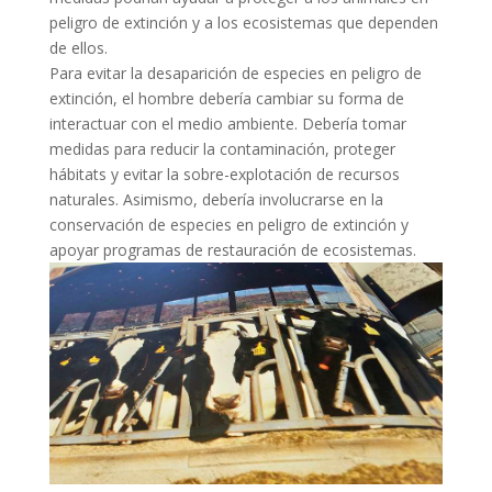
peligro de extinción y a los ecosistemas que dependen
de ellos.
Para evitar la desaparición de especies en peligro de
extinción, el hombre debería cambiar su forma de
interactuar con el medio ambiente. Debería tomar
medidas para reducir la contaminación, proteger
hábitats y evitar la sobre-explotación de recursos
naturales. Asimismo, debería involucrarse en la
conservación de especies en peligro de extinción y
apoyar programas de restauración de ecosistemas.