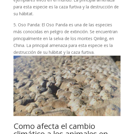
para esta especie es la caza furtiva y la destrucción de
su hábitat.
5. Oso Panda: El Oso Panda es una de las especies
más conocidas en peligro de extinción. Se encuentran
principalmente en la selva de los montes Qinling, en
China. La principal amenaza para esta especie es la
destrucción de su hábitat y la caza furtiva.
Como afecta el cambio
climático a los animales en