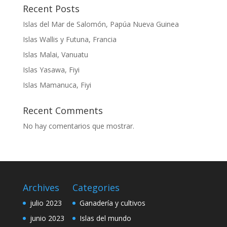
Recent Posts
Islas del Mar de Salomón, Papúa Nueva Guinea
Islas Wallis y Futuna, Francia
Islas Malai, Vanuatu
Islas Yasawa, Fiyi
Islas Mamanuca, Fiyi
Recent Comments
No hay comentarios que mostrar.
Archives
Categories
julio 2023
Ganadería y cultivos
junio 2023
Islas del mundo