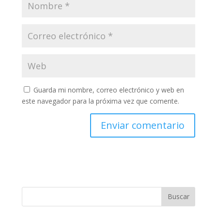
Guarda mi nombre, correo electrónico y web en
este navegador para la próxima vez que comente.
Buscar