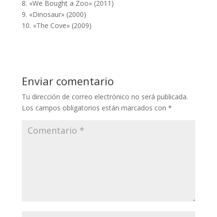
8. «We Bought a Zoo» (2011)
9. «Dinosaur» (2000)
10. «The Cove» (2009)
Enviar comentario
Tu dirección de correo electrónico no será publicada.
Los campos obligatorios están marcados con
*