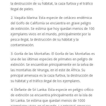
la destrucción de su hábitat, la caza furtiva y el tráfico
ilegal de pieles.
2. Vaquita Marina: Esta especie de cetáceo endémica
del Golfo de California se encuentra en grave peligro
de extinción. Se estima que hoy quedan menos de 100
ejemplares vivos en el mundo, principalmente por la
pesca ilegal, la destrucción de su hábitat y la
contaminación.
3. Gorila de las Montañas: El Gorila de las Montañas es
una de las últimas especies de primates en peligro de
extinción. Se encuentran principalmente en la selva de
las montañas de Virunga, en el este de África. Su
principal amenaza es la caza furtiva, la destrucción de
su hábitat y el tráfico ilegal de los ejemplares.
4. Elefante de Sri Lanka: Esta especie en peligro crítico
de extinción se encuentra principalmente en la isla de
Sri Lanka. Se estima que quedan menos de 1000
ejemplares vivos en el mundo. La principal amenaza