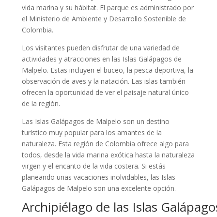
vida marina y su hábitat. El parque es administrado por
el Ministerio de Ambiente y Desarrollo Sostenible de
Colombia.
Los visitantes pueden disfrutar de una variedad de
actividades y atracciones en las Islas Galápagos de
Malpelo. Estas incluyen el buceo, la pesca deportiva, la
observación de aves y la natación. Las islas también
ofrecen la oportunidad de ver el paisaje natural único
de la región.
Las Islas Galápagos de Malpelo son un destino
turístico muy popular para los amantes de la
naturaleza. Esta región de Colombia ofrece algo para
todos, desde la vida marina exótica hasta la naturaleza
virgen y el encanto de la vida costera. Si estás
planeando unas vacaciones inolvidables, las Islas
Galápagos de Malpelo son una excelente opción.
Archipiélago de las Islas Galápag