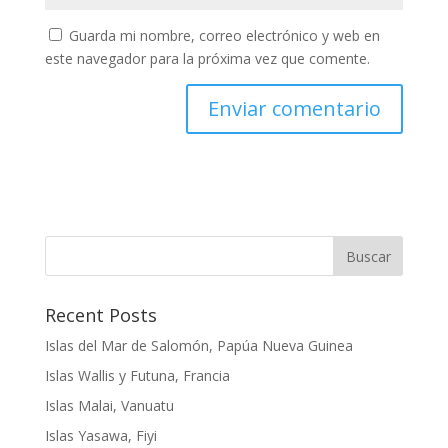
Guarda mi nombre, correo electrónico y web en
este navegador para la próxima vez que comente.
Buscar
Recent Posts
Islas del Mar de Salomón, Papúa Nueva Guinea
Islas Wallis y Futuna, Francia
Islas Malai, Vanuatu
Islas Yasawa, Fiyi