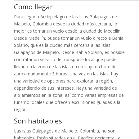
Como llegar
Para llegar a Archipiélago de las Islas Galápagos de
Malpelo, Colombia desde la ciudad más cercana, lo
mejor es tomar un vuelo desde la ciudad de Medellín.
Desde Medellín, puede tomar un vuelo directo a Bahía
Solano, que es la ciudad más cercana a las Islas
Galápagos de Malpelo. Desde Bahía Solano, es posible
contratar un servicio de transporte local que puede
llevarlo a la zona de las islas en un viaje en bote de
aproximadamente 3 horas. Una vez en las islas, hay
una variedad de opciones para explorar la región,
dependiendo de sus intereses. Hay una variedad de
alojamientos en la zona, así como varias empresas de
turismo locales que ofrecen excursiones guiadas a la
región.
Son habitables
Las islas Galápagos de Malpelo, Colombia, no son
habitables. Están situadas en el Pacífico occidental, a