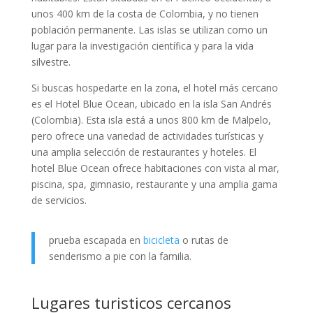
unos 400 km de la costa de Colombia, y no tienen
población permanente. Las islas se utilizan como un
lugar para la investigación científica y para la vida
silvestre.
Si buscas hospedarte en la zona, el hotel más cercano
es el Hotel Blue Ocean, ubicado en la isla San Andrés
(Colombia). Esta isla está a unos 800 km de Malpelo,
pero ofrece una variedad de actividades turísticas y
una amplia selección de restaurantes y hoteles. El
hotel Blue Ocean ofrece habitaciones con vista al mar,
piscina, spa, gimnasio, restaurante y una amplia gama
de servicios.
prueba escapada en
bicicleta
o rutas de
senderismo a pie con la familia.
Lugares turisticos cercanos