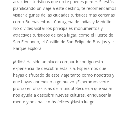
atractivos turísticos que no te puedes perder. Si estás
planificando un viaje a este destino, te recomendamos
visitar algunas de las ciudades turísticas más cercanas
como Buenaventura, Cartagena de Indias y Medellín.
No olvides visitar los principales monumentos y
atractivos turísticos de cada lugar, como el Fuerte de
San Fernando, el Castillo de San Felipe de Barajas y el
Parque Explora.
¡Adiós! Ha sido un placer compartir contigo esta
experiencia de descubrir esta isla. Esperamos que
hayas disfrutado de este viaje tanto como nosotros y
que hayas aprendido algo nuevo. ¡Esperamos verte
pronto en otras islas del mundo! Recuerda que viajar
nos ayuda a descubrir nuevas culturas, enriquecer la
mente y nos hace más felices. ¡Hasta luego!