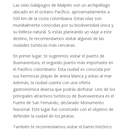
Las islas Galápagos de Malpelo son un archipiélago
ubicado en el océano Pacífico, aproximadamente a
500 km de la costa colombiana. Estas islas son
mundialmente conocidas por su biodiversidad única y
su belleza natural. Si estás planeando un viaje a este
destino, te recomendamos visitar algunas de las
ciudades turísticas más cercanas.
En primer lugar, te sugerimos visitar el puerto de
Buenaventura, el segundo puerto más importante en
el Pacífico colombiano. Esta ciudad es conocida por
sus hermosas playas de arena blanca y vistas al mar.
Además, la ciudad cuenta con una oferta
gastronómica diversa que podrás disfrutar. Uno de los
principales atractivos turísticos de Buenaventura es el
Fuerte de San Fernando, declarado Monumento
Nacional. Este lugar fue construido con el objetivo de
defender la ciudad de los piratas.
También te recomendamos visitar el barrio histórico