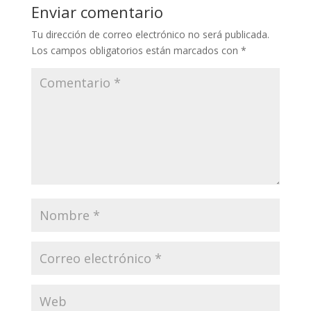
Enviar comentario
Tu dirección de correo electrónico no será publicada.
Los campos obligatorios están marcados con
*