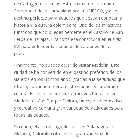
de Cartagena de Indias. Esta ciudad fue declarada
Patrimonio de la Humanidad por la UNESCO, y es el
destino perfecto para aquellos que desean conocer la
historia y la cultura colombiana. Uno de los atractivos
turísticos que no puedes perderte es el Castillo de San
Felipe de Barajas, una fortaleza construida en el siglo
XVI para defender la ciudad de los ataques de los
piratas.
Finalmente, no puedes dejar de visitar Medellín. Esta
ciudad se ha convertido en el destino preferido de los
viajeros en los últimos años, gracias a la seguridad que
ofrece, su variada oferta gastronómica y su vibrante
cultura. Entre los principales atractivos turísticos de
Medellín está el Parque Explora, un espacio educativo
y recreativo con una gran variedad de actividades para
todas las edades.
Sin duda, el archipiélago de las islas Galápagos de
Malpelo, Colombia ofrece una gran variedad de