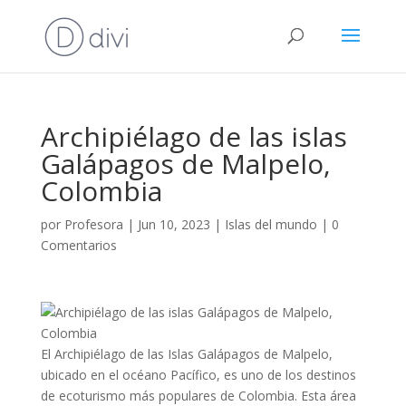
Archipiélago de las islas
Galápagos de Malpelo,
Colombia
por
Profesora
|
Jun 10, 2023
|
Islas del mundo
|
0
Comentarios
El Archipiélago de las Islas Galápagos de Malpelo,
ubicado en el océano Pacífico, es uno de los destinos
de ecoturismo más populares de Colombia. Esta área