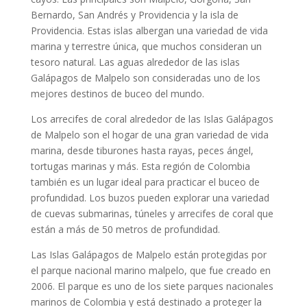
Bernardo, San Andrés y Providencia y la isla de
Providencia. Estas islas albergan una variedad de vida
marina y terrestre única, que muchos consideran un
tesoro natural. Las aguas alrededor de las islas
Galápagos de Malpelo son consideradas uno de los
mejores destinos de buceo del mundo.
Los arrecifes de coral alrededor de las Islas Galápagos
de Malpelo son el hogar de una gran variedad de vida
marina, desde tiburones hasta rayas, peces ángel,
tortugas marinas y más. Esta región de Colombia
también es un lugar ideal para practicar el buceo de
profundidad. Los buzos pueden explorar una variedad
de cuevas submarinas, túneles y arrecifes de coral que
están a más de 50 metros de profundidad.
Las Islas Galápagos de Malpelo están protegidas por
el parque nacional marino malpelo, que fue creado en
2006. El parque es uno de los siete parques nacionales
marinos de Colombia y está destinado a proteger la