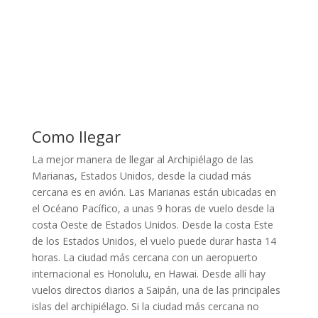
Como llegar
La mejor manera de llegar al Archipiélago de las
Marianas, Estados Unidos, desde la ciudad más
cercana es en avión. Las Marianas están ubicadas en
el Océano Pacífico, a unas 9 horas de vuelo desde la
costa Oeste de Estados Unidos. Desde la costa Este
de los Estados Unidos, el vuelo puede durar hasta 14
horas. La ciudad más cercana con un aeropuerto
internacional es Honolulu, en Hawai. Desde allí hay
vuelos directos diarios a Saipán, una de las principales
islas del archipiélago. Si la ciudad más cercana no