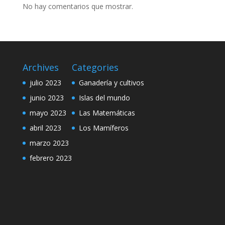
No hay comentarios que mostrar.
Archives
Categories
julio 2023
Ganadería y cultivos
junio 2023
Islas del mundo
mayo 2023
Las Matemáticas
abril 2023
Los Mamíferos
marzo 2023
febrero 2023