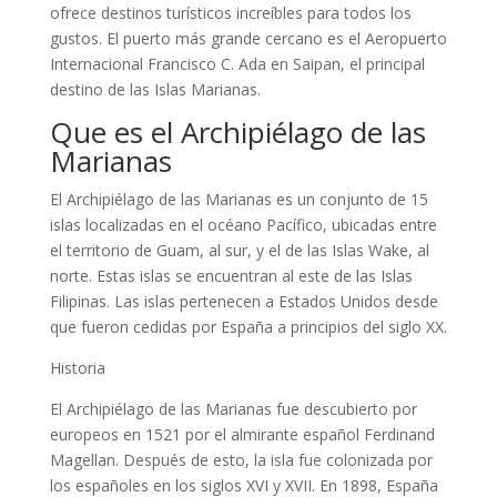
ofrece destinos turísticos increíbles para todos los
gustos. El puerto más grande cercano es el Aeropuerto
Internacional Francisco C. Ada en Saipan, el principal
destino de las Islas Marianas.
Que es el Archipiélago de las
Marianas
El Archipiélago de las Marianas es un conjunto de 15
islas localizadas en el océano Pacífico, ubicadas entre
el territorio de Guam, al sur, y el de las Islas Wake, al
norte. Estas islas se encuentran al este de las Islas
Filipinas. Las islas pertenecen a Estados Unidos desde
que fueron cedidas por España a principios del siglo XX.
Historia
El Archipiélago de las Marianas fue descubierto por
europeos en 1521 por el almirante español Ferdinand
Magellan. Después de esto, la isla fue colonizada por
los españoles en los siglos XVI y XVII. En 1898, España