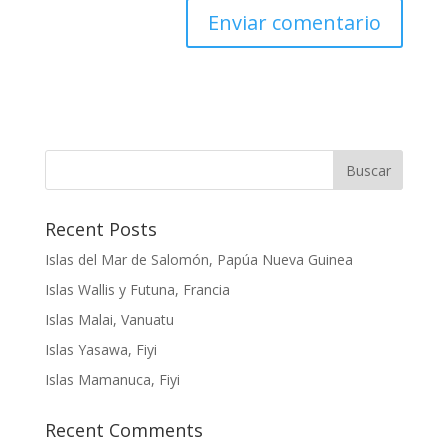
Buscar
Recent Posts
Islas del Mar de Salomón, Papúa Nueva Guinea
Islas Wallis y Futuna, Francia
Islas Malai, Vanuatu
Islas Yasawa, Fiyi
Islas Mamanuca, Fiyi
Recent Comments