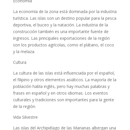
Economía
La economía de la zona está dominada por la industria
turística. Las islas son un destino popular para la pesca
deportiva, el buceo y la natación. La industria de la
construcción también es una importante fuente de
ingresos. Las principales exportaciones de la región
son los productos agrícolas, como el plátano, el coco
y la melaza.
Cultura
La cultura de las islas está influenciada por el español,
el filipino y otros elementos asiáticos. La mayoría de la
población habla inglés, pero hay muchas palabras y
frases en español y en otros idiomas. Los eventos
culturales y tradiciones son importantes para la gente
de la región.
Vida Silvestre
Las islas del Archipiélago de las Marianas albergan una