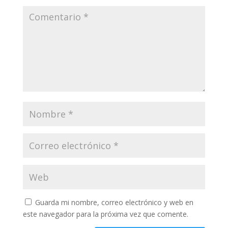
Guarda mi nombre, correo electrónico y web en
este navegador para la próxima vez que comente.