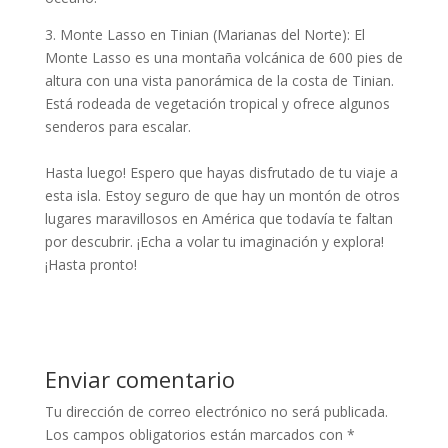
3. Monte Lasso en Tinian (Marianas del Norte): El
Monte Lasso es una montaña volcánica de 600 pies de
altura con una vista panorámica de la costa de Tinian.
Está rodeada de vegetación tropical y ofrece algunos
senderos para escalar.
Hasta luego! Espero que hayas disfrutado de tu viaje a
esta isla. Estoy seguro de que hay un montón de otros
lugares maravillosos en América que todavía te faltan
por descubrir. ¡Echa a volar tu imaginación y explora!
¡Hasta pronto!
Enviar comentario
Tu dirección de correo electrónico no será publicada.
Los campos obligatorios están marcados con
*