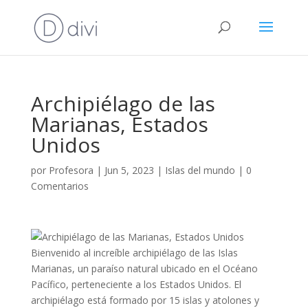
Archipiélago de las
Marianas, Estados
Unidos
por
Profesora
|
Jun 5, 2023
|
Islas del mundo
|
0
Comentarios
Bienvenido al increíble archipiélago de las Islas
Marianas, un paraíso natural ubicado en el Océano
Pacífico, perteneciente a los Estados Unidos. El
archipiélago está formado por 15 islas y atolones y