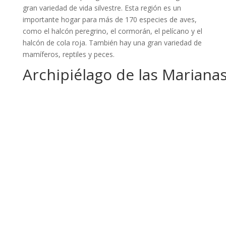
gran variedad de vida silvestre. Esta región es un
importante hogar para más de 170 especies de aves,
como el halcón peregrino, el cormorán, el pelícano y el
halcón de cola roja. También hay una gran variedad de
mamíferos, reptiles y peces.
Archipiélago de las Mariana