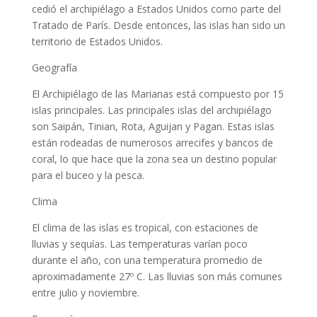
cedió el archipiélago a Estados Unidos como parte del
Tratado de París. Desde entonces, las islas han sido un
territorio de Estados Unidos.
Geografía
El Archipiélago de las Marianas está compuesto por 15
islas principales. Las principales islas del archipiélago
son Saipán, Tinian, Rota, Aguijan y Pagan. Estas islas
están rodeadas de numerosos arrecifes y bancos de
coral, lo que hace que la zona sea un destino popular
para el buceo y la pesca.
Clima
El clima de las islas es tropical, con estaciones de
lluvias y sequías. Las temperaturas varían poco
durante el año, con una temperatura promedio de
aproximadamente 27º C. Las lluvias son más comunes
entre julio y noviembre.