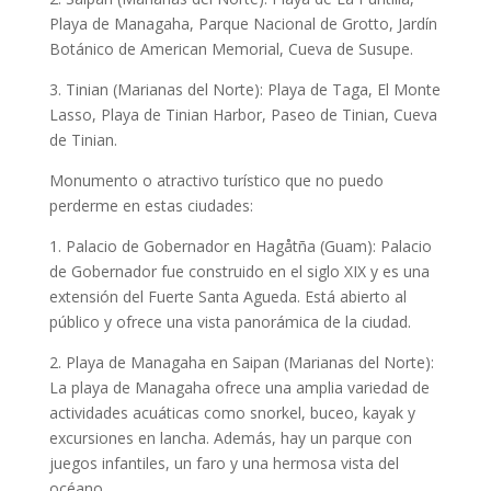
Playa de Managaha, Parque Nacional de Grotto, Jardín
Botánico de American Memorial, Cueva de Susupe.
3. Tinian (Marianas del Norte): Playa de Taga, El Monte
Lasso, Playa de Tinian Harbor, Paseo de Tinian, Cueva
de Tinian.
Monumento o atractivo turístico que no puedo
perderme en estas ciudades:
1. Palacio de Gobernador en Hagåtña (Guam): Palacio
de Gobernador fue construido en el siglo XIX y es una
extensión del Fuerte Santa Agueda. Está abierto al
público y ofrece una vista panorámica de la ciudad.
2. Playa de Managaha en Saipan (Marianas del Norte):
La playa de Managaha ofrece una amplia variedad de
actividades acuáticas como snorkel, buceo, kayak y
excursiones en lancha. Además, hay un parque con
juegos infantiles, un faro y una hermosa vista del
océano.