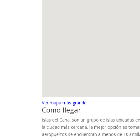
Ver mapa más grande
Como llegar
Islas del Canal son un grupo de islas ubicadas en
la ciudad más cercana, la mejor opción es toma
aeropuertos se encuentran a menos de 100 millas 