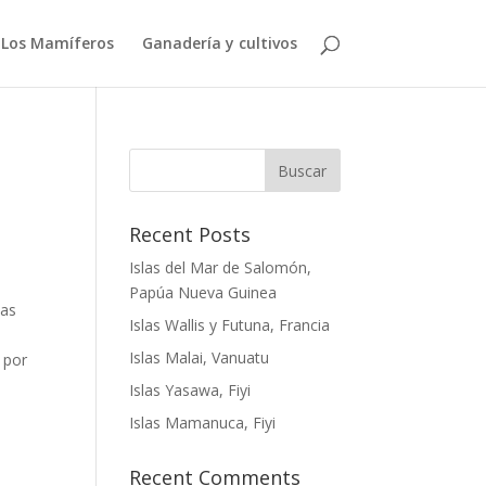
Los Mamíferos
Ganadería y cultivos
Buscar
Recent Posts
Islas del Mar de Salomón,
Papúa Nueva Guinea
las
Islas Wallis y Futuna, Francia
Islas Malai, Vanuatu
 por
Islas Yasawa, Fiyi
Islas Mamanuca, Fiyi
Recent Comments