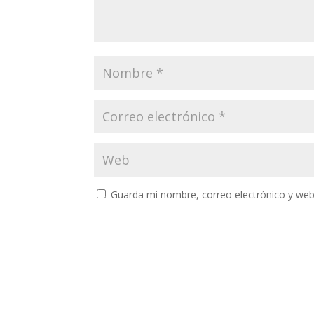
Guarda mi nombre, correo electrónico y web