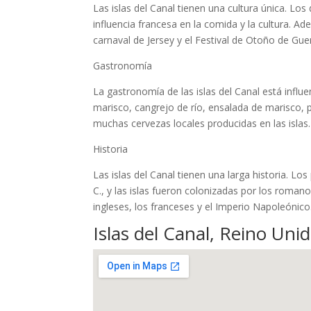
Las islas del Canal tienen una cultura única. Lo
influencia francesa en la comida y la cultura. A
carnaval de Jersey y el Festival de Otoño de Gue
Gastronomía
La gastronomía de las islas del Canal está influe
marisco, cangrejo de río, ensalada de marisco,
muchas cervezas locales producidas en las islas.
Historia
Las islas del Canal tienen una larga historia. Lo
C., y las islas fueron colonizadas por los romano
ingleses, los franceses y el Imperio Napoleónico
Islas del Canal, Reino Uni