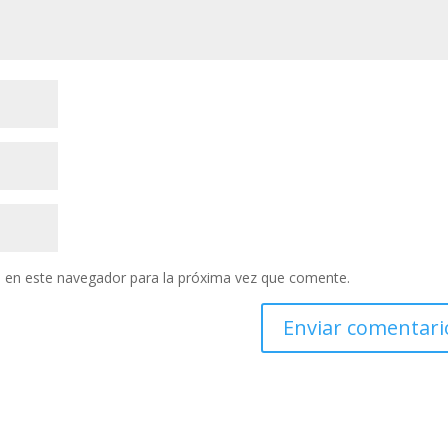
 en este navegador para la próxima vez que comente.