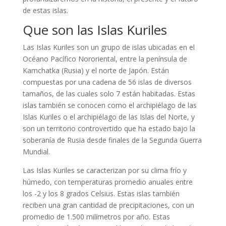
de estas islas.
Que son las Islas Kuriles
Las Islas Kuriles son un grupo de islas ubicadas en el
Océano Pacífico Nororiental, entre la península de
Kamchatka (Rusia) y el norte de Japón. Están
compuestas por una cadena de 56 islas de diversos
tamaños, de las cuales solo 7 están habitadas. Estas
islas también se conocen como el archipiélago de las
Islas Kuriles o el archipiélago de las Islas del Norte, y
son un territorio controvertido que ha estado bajo la
soberanía de Rusia desde finales de la Segunda Guerra
Mundial.
Las Islas Kuriles se caracterizan por su clima frío y
húmedo, con temperaturas promedio anuales entre
los -2 y los 8 grados Celsius. Estas islas también
reciben una gran cantidad de precipitaciones, con un
promedio de 1.500 milímetros por año. Estas