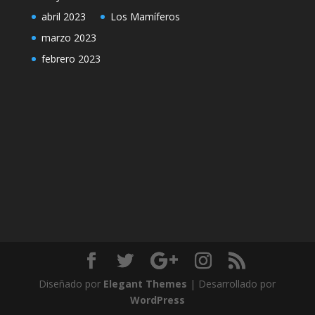
abril 2023
Los Mamíferos
marzo 2023
febrero 2023
Diseñado por
Elegant Themes
| Desarrollado por
WordPress