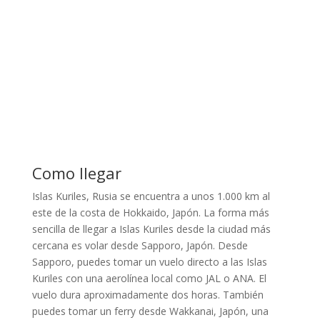
Como llegar
Islas Kuriles, Rusia se encuentra a unos 1.000 km al
este de la costa de Hokkaido, Japón. La forma más
sencilla de llegar a Islas Kuriles desde la ciudad más
cercana es volar desde Sapporo, Japón. Desde
Sapporo, puedes tomar un vuelo directo a las Islas
Kuriles con una aerolínea local como JAL o ANA. El
vuelo dura aproximadamente dos horas. También
puedes tomar un ferry desde Wakkanai, Japón, una