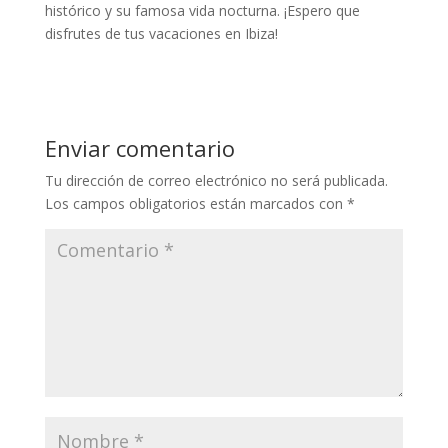
histórico y su famosa vida nocturna. ¡Espero que
disfrutes de tus vacaciones en Ibiza!
Enviar comentario
Tu dirección de correo electrónico no será publicada.
Los campos obligatorios están marcados con
*