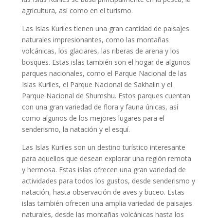
agricultura, así como en el turismo.
Las Islas Kuriles tienen una gran cantidad de paisajes
naturales impresionantes, como las montañas
volcánicas, los glaciares, las riberas de arena y los
bosques. Estas islas también son el hogar de algunos
parques nacionales, como el Parque Nacional de las
Islas Kuriles, el Parque Nacional de Sakhalin y el
Parque Nacional de Shumshu. Estos parques cuentan
con una gran variedad de flora y fauna únicas, así
como algunos de los mejores lugares para el
senderismo, la natación y el esquí.
Las Islas Kuriles son un destino turístico interesante
para aquellos que desean explorar una región remota
y hermosa. Estas islas ofrecen una gran variedad de
actividades para todos los gustos, desde senderismo y
natación, hasta observación de aves y buceo. Estas
islas también ofrecen una amplia variedad de paisajes
naturales, desde las montañas volcánicas hasta los