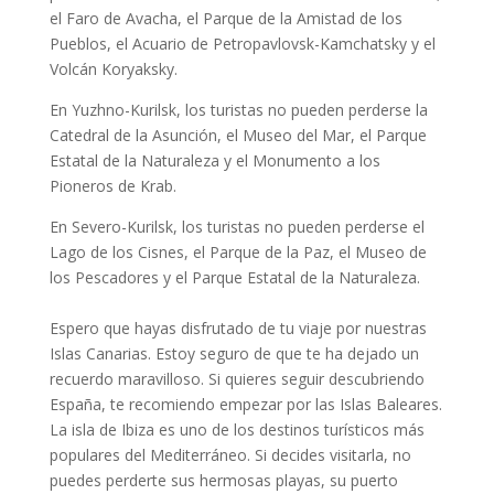
el Faro de Avacha, el Parque de la Amistad de los
Pueblos, el Acuario de Petropavlovsk-Kamchatsky y el
Volcán Koryaksky.
En Yuzhno-Kurilsk, los turistas no pueden perderse la
Catedral de la Asunción, el Museo del Mar, el Parque
Estatal de la Naturaleza y el Monumento a los
Pioneros de Krab.
En Severo-Kurilsk, los turistas no pueden perderse el
Lago de los Cisnes, el Parque de la Paz, el Museo de
los Pescadores y el Parque Estatal de la Naturaleza.
Espero que hayas disfrutado de tu viaje por nuestras
Islas Canarias. Estoy seguro de que te ha dejado un
recuerdo maravilloso. Si quieres seguir descubriendo
España, te recomiendo empezar por las Islas Baleares.
La isla de Ibiza es uno de los destinos turísticos más
populares del Mediterráneo. Si decides visitarla, no
puedes perderte sus hermosas playas, su puerto