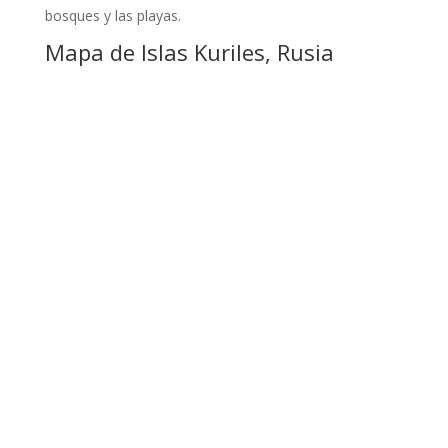
bosques y las playas.
Mapa de Islas Kuriles, Rusia