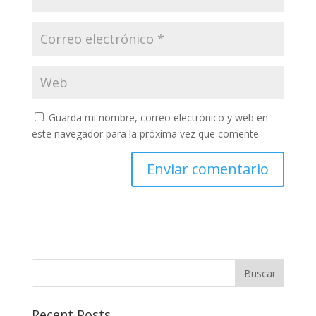
Guarda mi nombre, correo electrónico y web en
este navegador para la próxima vez que comente.
Buscar
Recent Posts