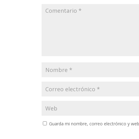
Guarda mi nombre, correo electrónico y web