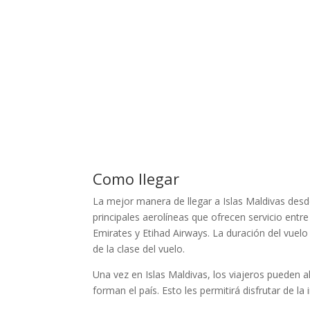
Como llegar
La mejor manera de llegar a Islas Maldivas desd
principales aerolíneas que ofrecen servicio entre 
Emirates y Etihad Airways. La duración del vue
de la clase del vuelo.
Una vez en Islas Maldivas, los viajeros pueden 
forman el país. Esto les permitirá disfrutar de la 