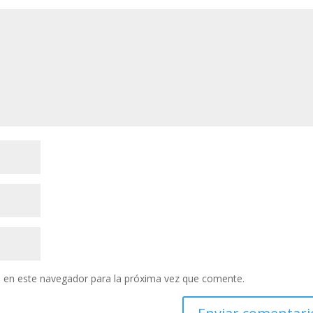
 en este navegador para la próxima vez que comente.