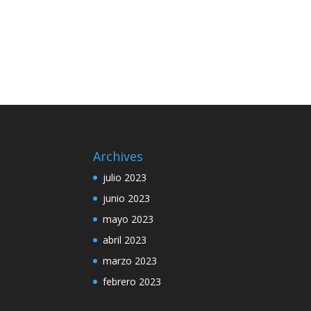
Archives
julio 2023
junio 2023
mayo 2023
abril 2023
marzo 2023
febrero 2023