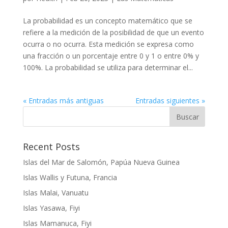
La probabilidad es un concepto matemático que se
refiere a la medición de la posibilidad de que un evento
ocurra o no ocurra. Esta medición se expresa como
una fracción o un porcentaje entre 0 y 1 o entre 0% y
100%. La probabilidad se utiliza para determinar el...
« Entradas más antiguas
Entradas siguientes »
Buscar
Recent Posts
Islas del Mar de Salomón, Papúa Nueva Guinea
Islas Wallis y Futuna, Francia
Islas Malai, Vanuatu
Islas Yasawa, Fiyi
Islas Mamanuca, Fiyi