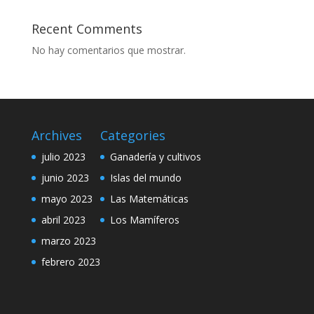
Recent Comments
No hay comentarios que mostrar.
Archives
Categories
julio 2023
Ganadería y cultivos
junio 2023
Islas del mundo
mayo 2023
Las Matemáticas
abril 2023
Los Mamíferos
marzo 2023
febrero 2023