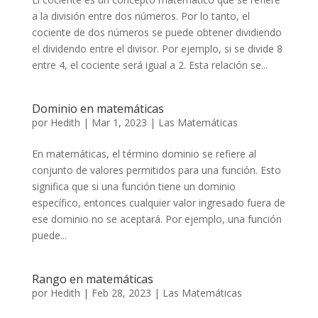
a la división entre dos números. Por lo tanto, el
cociente de dos números se puede obtener dividiendo
el dividendo entre el divisor. Por ejemplo, si se divide 8
entre 4, el cociente será igual a 2. Esta relación se...
Dominio en matemáticas
por
Hedith
|
Mar 1, 2023
|
Las Matemáticas
En matemáticas, el término dominio se refiere al
conjunto de valores permitidos para una función. Esto
significa que si una función tiene un dominio
específico, entonces cualquier valor ingresado fuera de
ese dominio no se aceptará. Por ejemplo, una función
puede...
Rango en matemáticas
por
Hedith
|
Feb 28, 2023
|
Las Matemáticas