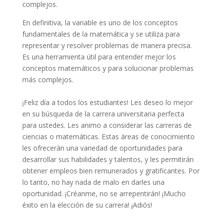
complejos.
En definitiva, la variable es uno de los conceptos
fundamentales de la matemática y se utiliza para
representar y resolver problemas de manera precisa.
Es una herramienta útil para entender mejor los
conceptos matemáticos y para solucionar problemas
más complejos.
¡Feliz día a todos los estudiantes! Les deseo lo mejor
en su búsqueda de la carrera universitaria perfecta
para ustedes. Les animo a considerar las carreras de
ciencias o matemáticas. Estas áreas de conocimiento
les ofrecerán una variedad de oportunidades para
desarrollar sus habilidades y talentos, y les permitirán
obtener empleos bien remunerados y gratificantes. Por
lo tanto, no hay nada de malo en darles una
oportunidad. ¡Créanme, no se arrepentirán! ¡Mucho
éxito en la elección de su carrera! ¡Adiós!