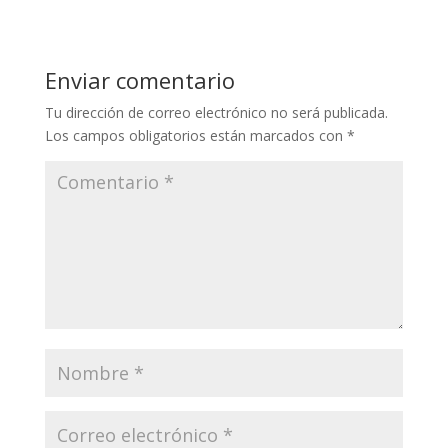
Enviar comentario
Tu dirección de correo electrónico no será publicada.
Los campos obligatorios están marcados con
*