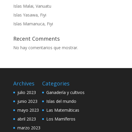
Islas Malai, Vanuatu
Islas Yasawa, Fiyi
Islas Mamanuca, Fiyi
Recent Comments
No hay comentarios que mostrar.
Archives
Categories
julio 2023
Ganadería y cultivos
junio 2023
Islas del mundo
mayo 2023
Las Matemáticas
abril 2023
Los Mamíferos
marzo 2023