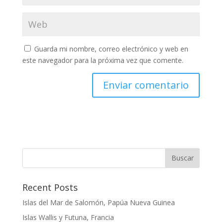
Guarda mi nombre, correo electrónico y web en
este navegador para la próxima vez que comente.
Buscar
Recent Posts
Islas del Mar de Salomón, Papúa Nueva Guinea
Islas Wallis y Futuna, Francia