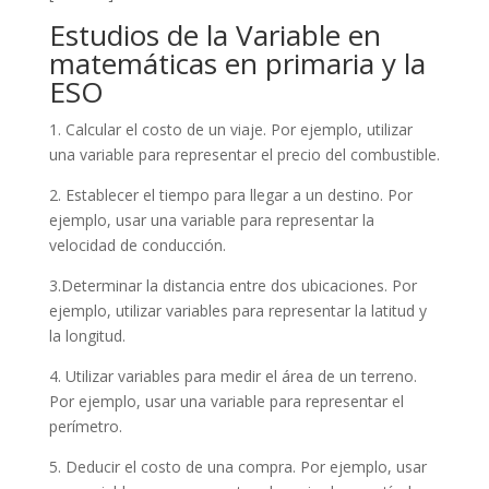
Estudios de la Variable en
matemáticas en primaria y la
ESO
1. Calcular el costo de un viaje. Por ejemplo, utilizar
una variable para representar el precio del combustible.
2. Establecer el tiempo para llegar a un destino. Por
ejemplo, usar una variable para representar la
velocidad de conducción.
3.Determinar la distancia entre dos ubicaciones. Por
ejemplo, utilizar variables para representar la latitud y
la longitud.
4. Utilizar variables para medir el área de un terreno.
Por ejemplo, usar una variable para representar el
perímetro.
5. Deducir el costo de una compra. Por ejemplo, usar