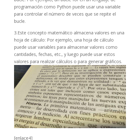
programación como Python puede usar una variable
para controlar el número de veces que se repite el
bucle.
3.Este concepto matemático almacena valores en una
hoja de cálculo: Por ejemplo, una hoja de cálculo
puede usar variables para almacenar valores como
cantidades, fechas, etc., y luego puede usar estos
valores para realizar cálculos o para generar gráficos.
[enlace4]