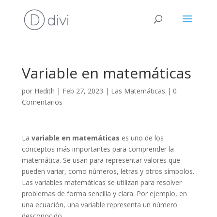
Variable en matemáticas
por
Hedith
|
Feb 27, 2023
|
Las Matemáticas
|
0
Comentarios
La
variable en matemáticas
es uno de los
conceptos más importantes para comprender la
matemática. Se usan para representar valores que
pueden variar, como números, letras y otros símbolos.
Las variables matemáticas se utilizan para resolver
problemas de forma sencilla y clara. Por ejemplo, en
una ecuación, una variable representa un número
desconocido.