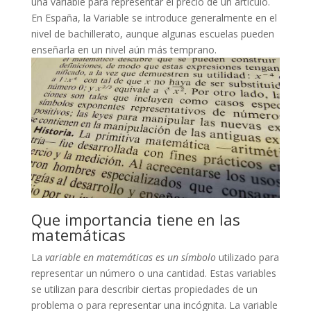
una variable para representar el precio de un artículo.
En España, la Variable se introduce generalmente en el
nivel de bachillerato, aunque algunas escuelas pueden
enseñarla en un nivel aún más temprano.
Que importancia tiene en las
matemáticas
La
variable en matemáticas es un símbolo
utilizado para
representar un número o una cantidad. Estas variables
se utilizan para describir ciertas propiedades de un
problema o para representar una incógnita. La variable