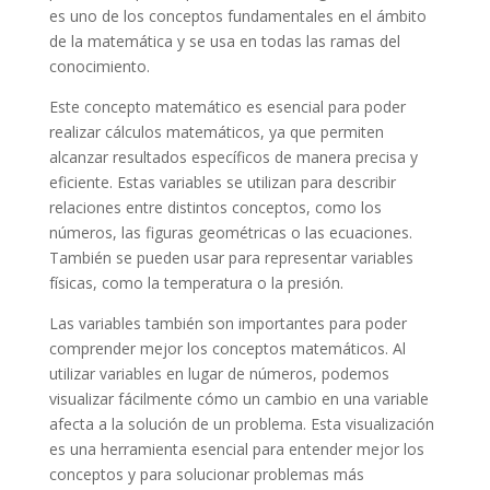
es uno de los conceptos fundamentales en el ámbito
de la matemática y se usa en todas las ramas del
conocimiento.
Este concepto matemático es esencial para poder
realizar cálculos matemáticos, ya que permiten
alcanzar resultados específicos de manera precisa y
eficiente. Estas variables se utilizan para describir
relaciones entre distintos conceptos, como los
números, las figuras geométricas o las ecuaciones.
También se pueden usar para representar variables
físicas, como la temperatura o la presión.
Las variables también son importantes para poder
comprender mejor los conceptos matemáticos. Al
utilizar variables en lugar de números, podemos
visualizar fácilmente cómo un cambio en una variable
afecta a la solución de un problema. Esta visualización
es una herramienta esencial para entender mejor los
conceptos y para solucionar problemas más